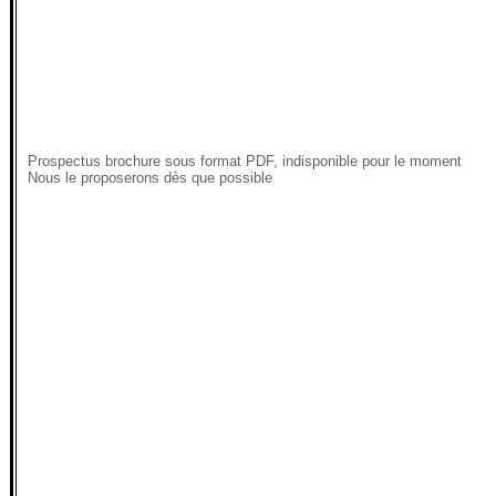
Prospectus brochure sous format PDF, indisponible pour le moment
Nous le proposerons dès que possible