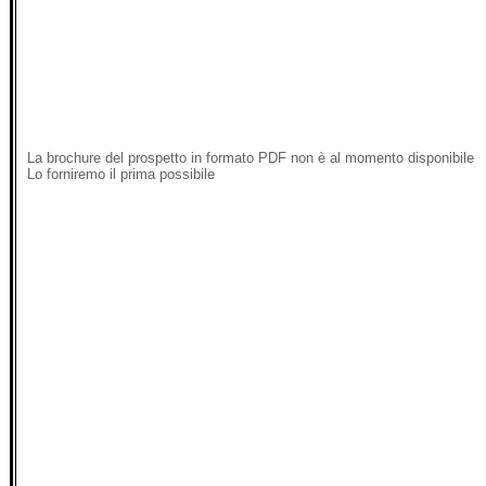
La brochure del prospetto in formato PDF non è al momento disponibile
Lo forniremo il prima possibile