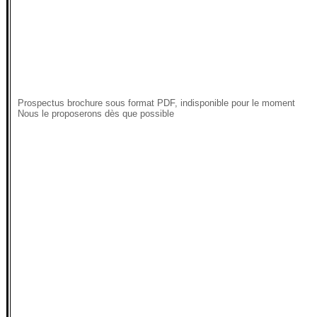
Prospectus brochure sous format PDF, indisponible pour le moment
Nous le proposerons dès que possible