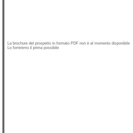
La brochure del prospetto in formato PDF non è al momento disponibile
Lo forniremo il prima possibile