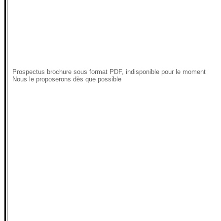
Prospectus brochure sous format PDF, indisponible pour le moment
Nous le proposerons dès que possible