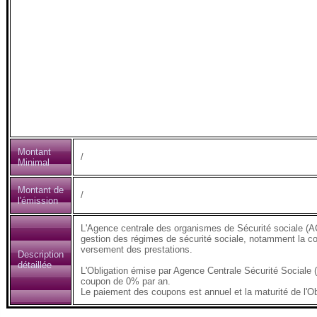
Montant
/
Minimal
Montant de
/
l'émission
L'Agence centrale des organismes de Sécurité sociale (AC
gestion des régimes de sécurité sociale, notamment la coll
versement des prestations.
Description
détaillée
L'Obligation émise par Agence Centrale Sécurité Sociale
coupon de 0% par an.
Le paiement des coupons est annuel et la maturité de l'Ob