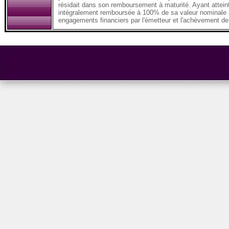
résidait dans son remboursement à maturité. Ayant attein
intégralement remboursée à 100% de sa valeur nominale à
engagements financiers par l'émetteur et l'achèvement de