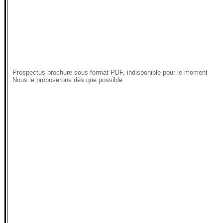
Prospectus brochure sous format PDF, indisponible pour le moment
Nous le proposerons dès que possible