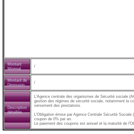
Montant
/
Minimal
Montant de
/
l'émission
L'Agence centrale des organismes de Sécurité sociale (AC
gestion des régimes de sécurité sociale, notamment la coll
versement des prestations.
Description
détaillée
L'Obligation émise par Agence Centrale Sécurité Sociale
coupon de 0% par an.
Le paiement des coupons est annuel et la maturité de l'Ob