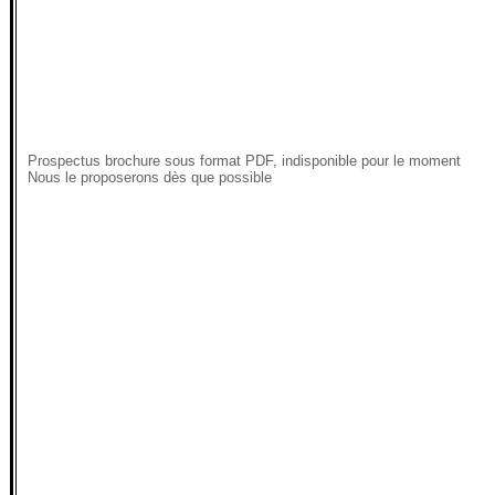
Prospectus brochure sous format PDF, indisponible pour le moment
Nous le proposerons dès que possible