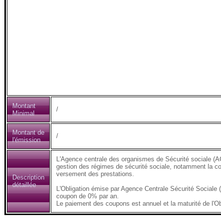
Montant
/
Minimal
Montant de
/
l'émission
L'Agence centrale des organismes de Sécurité sociale (AC
gestion des régimes de sécurité sociale, notamment la coll
versement des prestations.
Description
détaillée
L'Obligation émise par Agence Centrale Sécurité Sociale
coupon de 0% par an.
Le paiement des coupons est annuel et la maturité de l'Ob