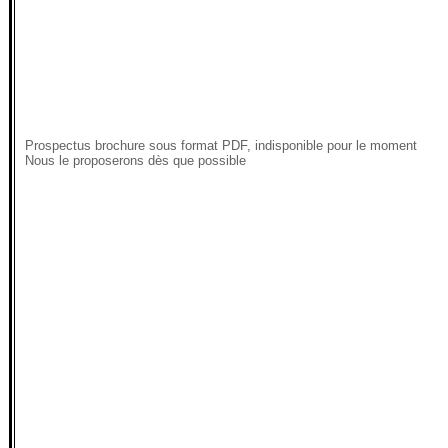
Prospectus brochure sous format PDF, indisponible pour le moment
Nous le proposerons dès que possible