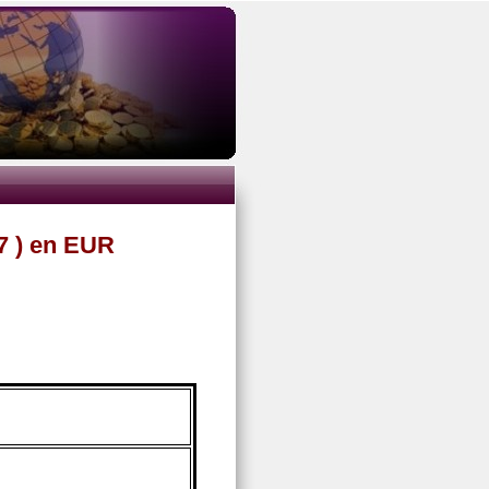
7 ) en EUR