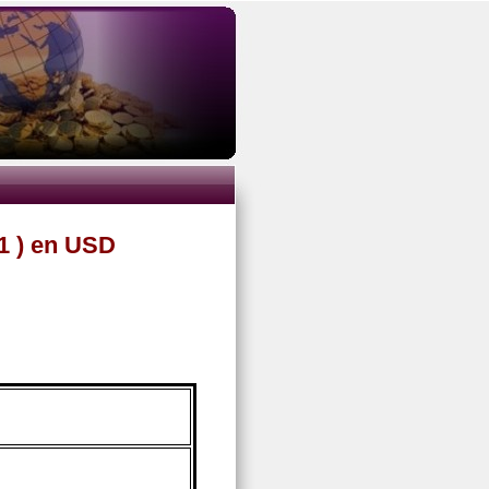
1 ) en USD