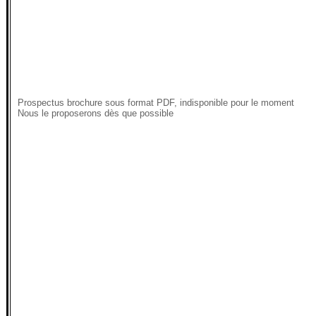
Prospectus brochure sous format PDF, indisponible pour le moment
Nous le proposerons dès que possible