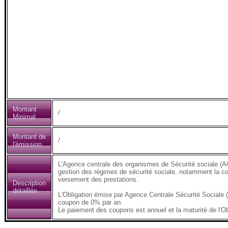
Montant
/
Minimal
Montant de
/
l'émission
L'Agence centrale des organismes de Sécurité sociale (AC
gestion des régimes de sécurité sociale, notamment la coll
versement des prestations.
Description
détaillée
L'Obligation émise par Agence Centrale Sécurité Sociale
coupon de 0% par an.
Le paiement des coupons est annuel et la maturité de l'Ob