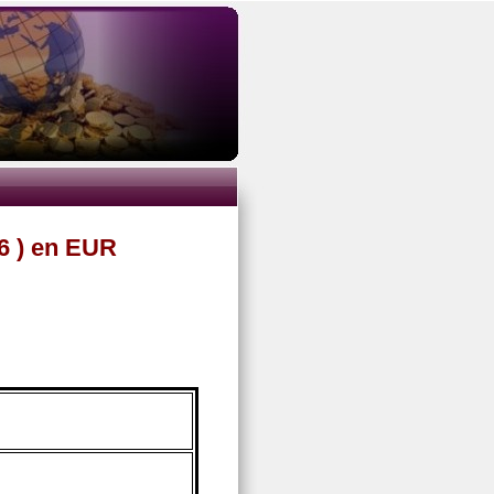
6 ) en EUR