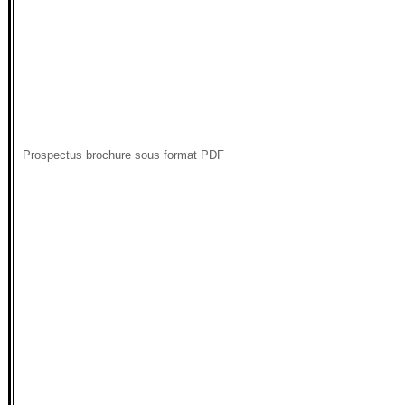
Prospectus brochure sous format PDF