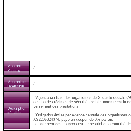
Montant
/
Minimal
Montant de
/
l'émission
L'Agence centrale des organismes de Sécurité sociale (AC
gestion des régimes de sécurité sociale, notamment la coll
versement des prestations.
Description
détaillée
L'Obligation émise par Agence centrale des organismes de
XS2205324374, paye un coupon de 0% par an.
Le paiement des coupons est semestriel et la maturité de 