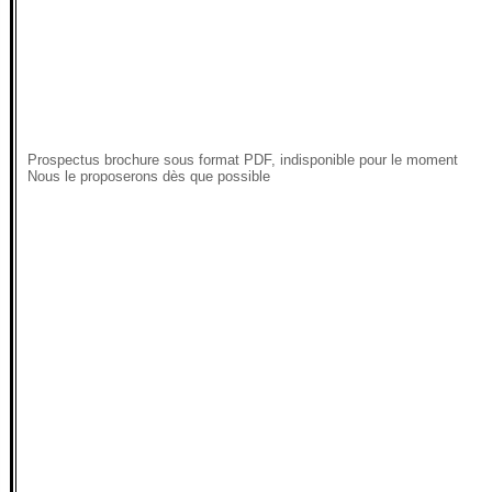
Prospectus brochure sous format PDF, indisponible pour le moment
Nous le proposerons dès que possible