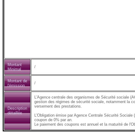
Montant
/
Minimal
Montant de
/
l'émission
L'Agence centrale des organismes de Sécurité sociale (AC
gestion des régimes de sécurité sociale, notamment la coll
versement des prestations.
Description
détaillée
L'Obligation émise par Agence Centrale Sécurité Sociale
coupon de 0% par an.
Le paiement des coupons est annuel et la maturité de l'Ob