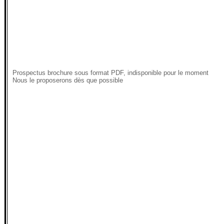
Prospectus brochure sous format PDF, indisponible pour le moment
Nous le proposerons dès que possible