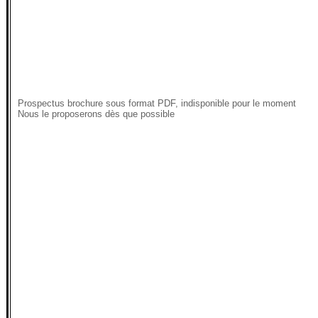
Prospectus brochure sous format PDF, indisponible pour le moment
Nous le proposerons dès que possible