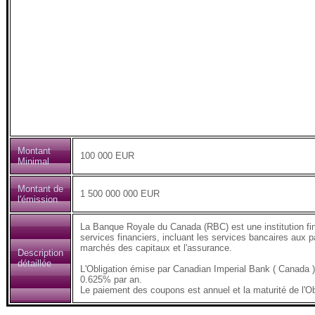
Montant
100 000 EUR
Minimal
Montant de
1 500 000 000 EUR
l'émission
La Banque Royale du Canada (RBC) est une institution fi
services financiers, incluant les services bancaires aux pa
marchés des capitaux et l'assurance.
Description
détaillée
L'Obligation émise par Canadian Imperial Bank ( Canada
0.625% par an.
Le paiement des coupons est annuel et la maturité de l'Ob