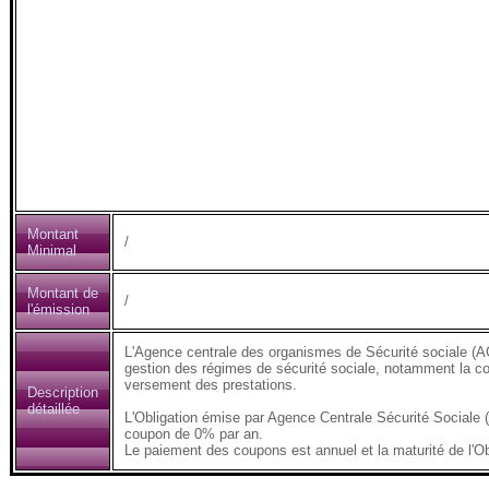
Montant
/
Minimal
Montant de
/
l'émission
L'Agence centrale des organismes de Sécurité sociale (AC
gestion des régimes de sécurité sociale, notamment la coll
versement des prestations.
Description
détaillée
L'Obligation émise par Agence Centrale Sécurité Sociale
coupon de 0% par an.
Le paiement des coupons est annuel et la maturité de l'Ob