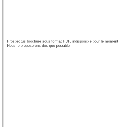
Prospectus brochure sous format PDF, indisponible pour le moment
Nous le proposerons dès que possible