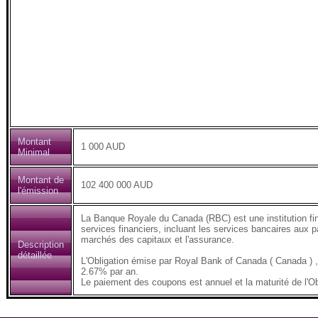
Montant
1 000 AUD
Minimal
Montant de
102 400 000 AUD
l'émission
La Banque Royale du Canada (RBC) est une institution fi
services financiers, incluant les services bancaires aux pa
marchés des capitaux et l'assurance.
Description
détaillée
L'Obligation émise par Royal Bank of Canada ( Canada )
2.67% par an.
Le paiement des coupons est annuel et la maturité de l'Ob