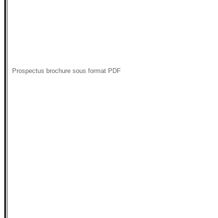
Prospectus brochure sous format PDF