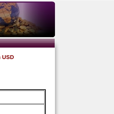
n USD