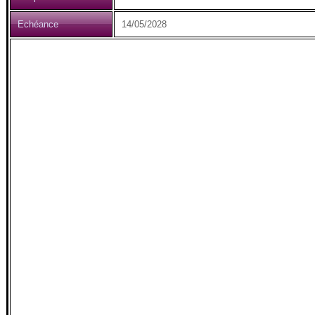
Echéance
14/05/2028