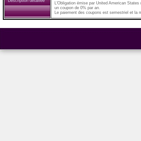
Description détaillée
L'Obligation émise par United American State
un coupon de 0% par an.
Le paiement des coupons est semestriel et la ma