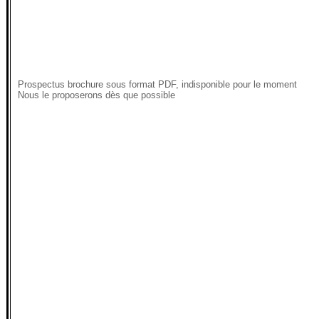
Prospectus brochure sous format PDF, indisponible pour le moment
Nous le proposerons dès que possible