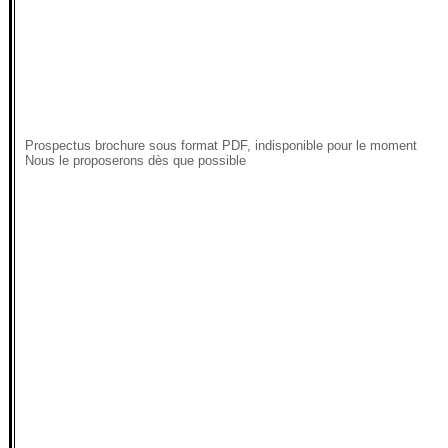
Prospectus brochure sous format PDF, indisponible pour le moment
Nous le proposerons dès que possible