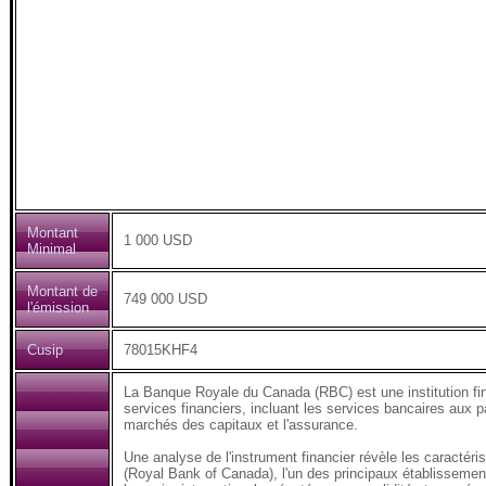
Montant
1 000 USD
Minimal
Montant de
749 000 USD
l'émission
Cusip
78015KHF4
La Banque Royale du Canada (RBC) est une institution fi
services financiers, incluant les services bancaires aux pa
marchés des capitaux et l'assurance.
Une analyse de l'instrument financier révèle les caractér
(Royal Bank of Canada), l'un des principaux établissemen