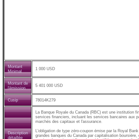
Montant
1 000 USD
Minimal
Montant de
5 401 000 USD
l'émission
Cusip
78014K279
La Banque Royale du Canada (RBC) est une institution fi
services financiers, incluant les services bancaires aux pa
marchés des capitaux et l'assurance.
L'obligation de type zéro-coupon émise par la Royal Bank 
Description
grandes banques du Canada par capitalisation boursière, 
détaillée