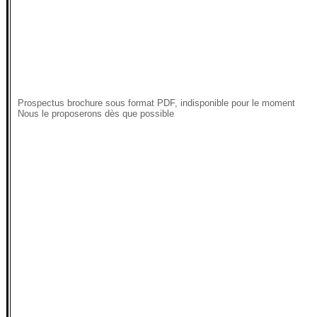
Prospectus brochure sous format PDF, indisponible pour le moment
Nous le proposerons dès que possible