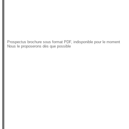
Prospectus brochure sous format PDF, indisponible pour le moment
Nous le proposerons dès que possible