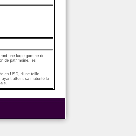
ffrant une large gamme de
on de patrimoine, les
 en USD, d'une taille
ayant atteint sa maturité le
ale.