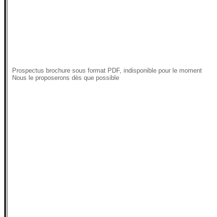
Prospectus brochure sous format PDF, indisponible pour le moment
Nous le proposerons dès que possible