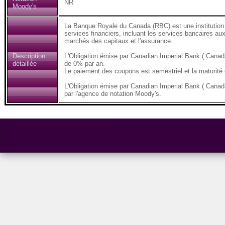
NR
Moody's
La Banque Royale du Canada (RBC) est une institution 
services financiers, incluant les services bancaires aux 
marchés des capitaux et l'assurance.
Description
L'Obligation émise par Canadian Imperial Bank ( Can
détaillée
de 0% par an.
Le paiement des coupons est semestriel et la maturité d
L'Obligation émise par Canadian Imperial Bank ( Cana
par l'agence de notation Moody's.