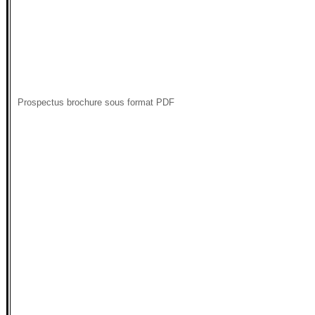
Prospectus brochure sous format PDF