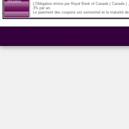
détaillée
L'Obligation émise par Royal Bank of Canada ( Canada 
3% par an.
Le paiement des coupons est semestriel et la maturité de 