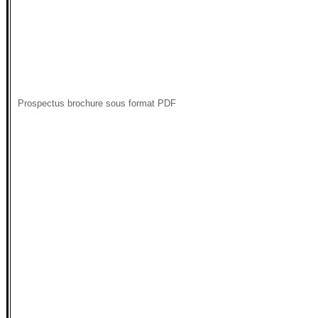
Prospectus brochure sous format PDF