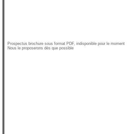
Prospectus brochure sous format PDF, indisponible pour le moment
Nous le proposerons dès que possible