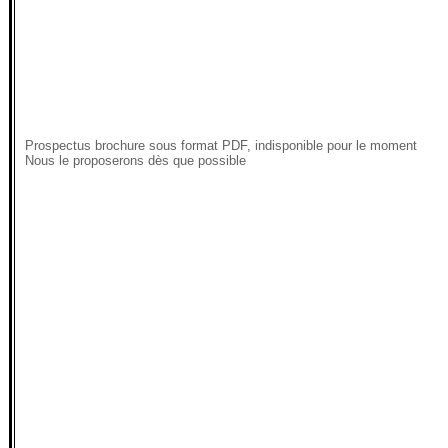
Prospectus brochure sous format PDF, indisponible pour le moment
Nous le proposerons dès que possible