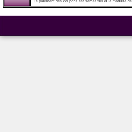
Le paiement des coupons est semestriel et la maturité de 