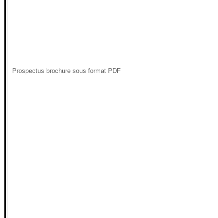
Prospectus brochure sous format PDF