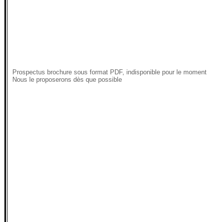
Prospectus brochure sous format PDF, indisponible pour le moment
Nous le proposerons dès que possible