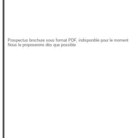
Prospectus brochure sous format PDF, indisponible pour le moment
Nous le proposerons dès que possible