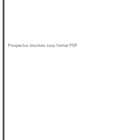
Prospectus brochure sous format PDF