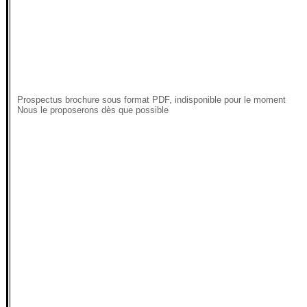
Prospectus brochure sous format PDF, indisponible pour le moment
Nous le proposerons dès que possible