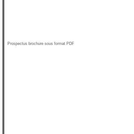
Prospectus brochure sous format PDF