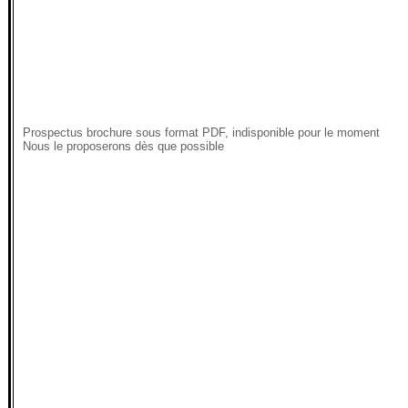
Prospectus brochure sous format PDF, indisponible pour le moment
Nous le proposerons dès que possible