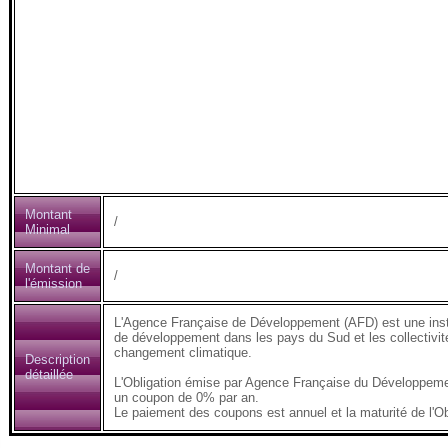
Montant
/
Minimal
Montant de
/
l'émission
L'Agence Française de Développement (AFD) est une insti
de développement dans les pays du Sud et les collectivités
changement climatique.
Description
détaillée
L'Obligation émise par Agence Française du Développeme
un coupon de 0% par an.
Le paiement des coupons est annuel et la maturité de l'Ob