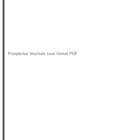
Prospectus brochure sous format PDF