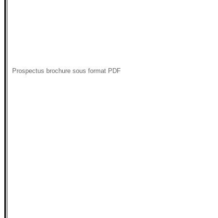
Prospectus brochure sous format PDF