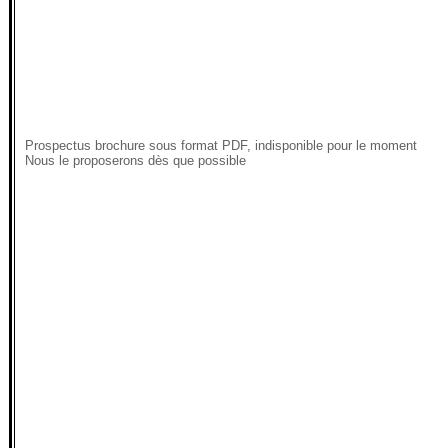
Prospectus brochure sous format PDF, indisponible pour le moment
Nous le proposerons dès que possible