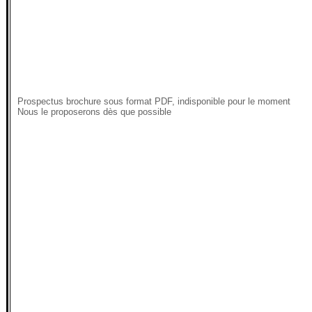
Prospectus brochure sous format PDF, indisponible pour le moment
Nous le proposerons dès que possible