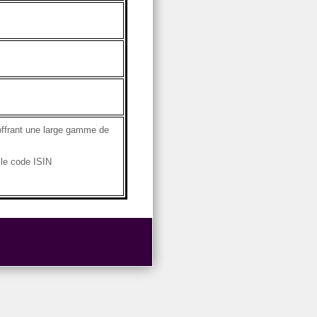
offrant une large gamme de
le code ISIN