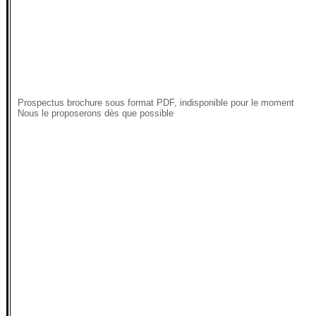
Prospectus brochure sous format PDF, indisponible pour le moment
Nous le proposerons dès que possible