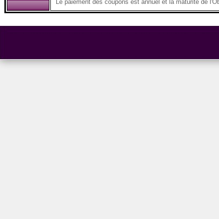
Le paiement des coupons est annuel et la maturité de l'Ob