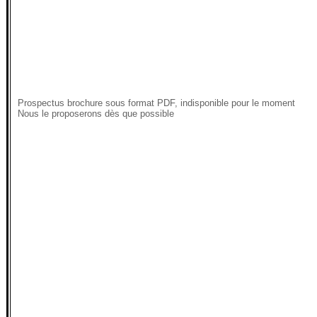
Prospectus brochure sous format PDF, indisponible pour le moment
Nous le proposerons dès que possible