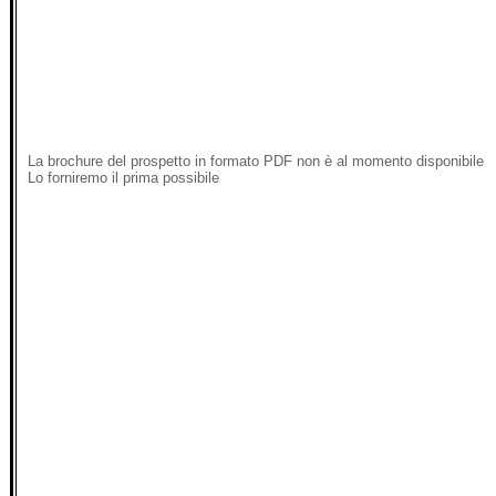
La brochure del prospetto in formato PDF non è al momento disponibile
Lo forniremo il prima possibile