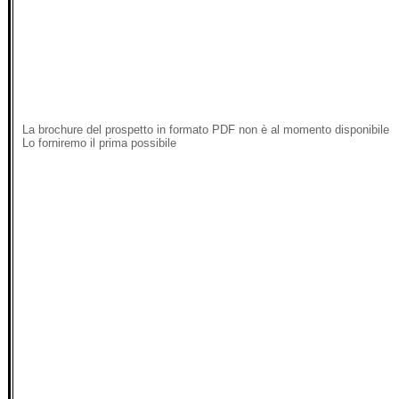
La brochure del prospetto in formato PDF non è al momento disponibile
Lo forniremo il prima possibile