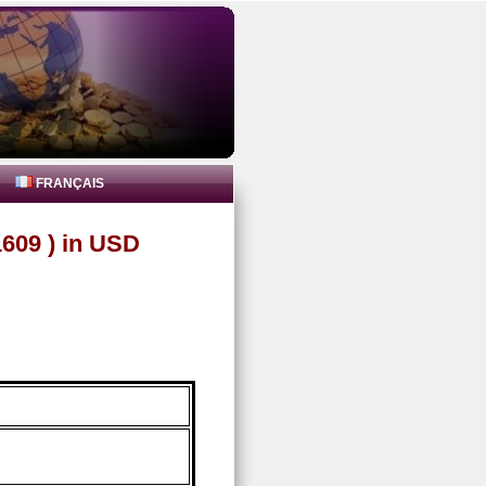
FRANÇAIS
609 ) in USD