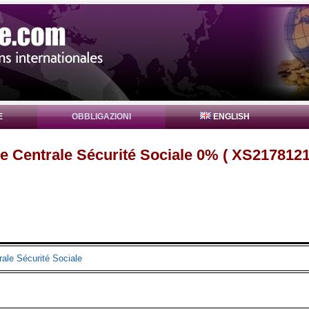
E
OBBLIGAZIONI
ENGLISH
e Centrale Sécurité Sociale 0% ( XS2178121
ale Sécurité Sociale