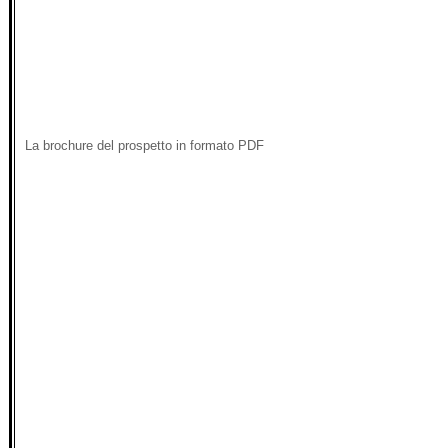
La brochure del prospetto in formato PDF