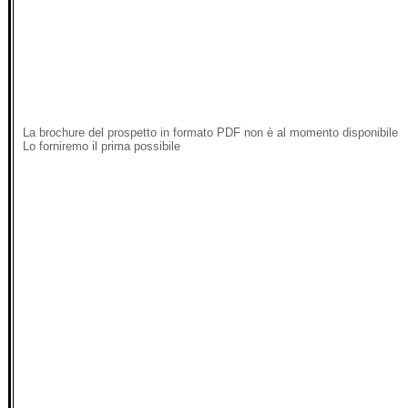
La brochure del prospetto in formato PDF non è al momento disponibile
Lo forniremo il prima possibile