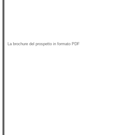
La brochure del prospetto in formato PDF