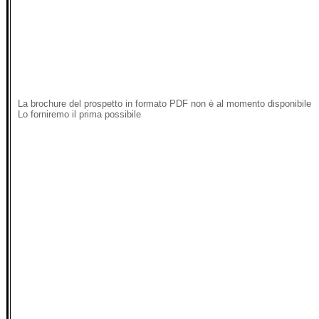
La brochure del prospetto in formato PDF non è al momento disponibile
Lo forniremo il prima possibile